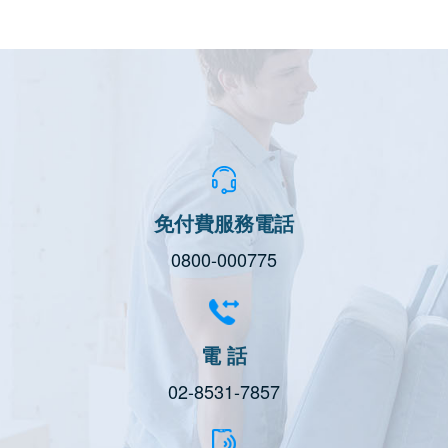
免付費服務電話
0800-000775
電 話
02-8531-7857