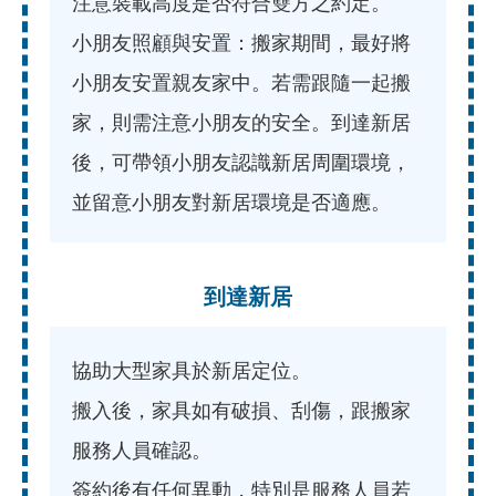
注意裝載高度是否符合雙方之約定。
小朋友照顧與安置：搬家期間，最好將
小朋友安置親友家中。若需跟隨一起搬
家，則需注意小朋友的安全。到達新居
後，可帶領小朋友認識新居周圍環境，
並留意小朋友對新居環境是否適應。
到達新居
協助大型家具於新居定位。
搬入後，家具如有破損、刮傷，跟搬家
服務人員確認。
簽約後有任何異動，特別是服務人員若